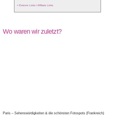
=
Externe Links / Affiliate Links
Wo waren wir zuletzt?
Paris – Sehenswürdigkeiten & die schönsten Fotospots (Frankreich)