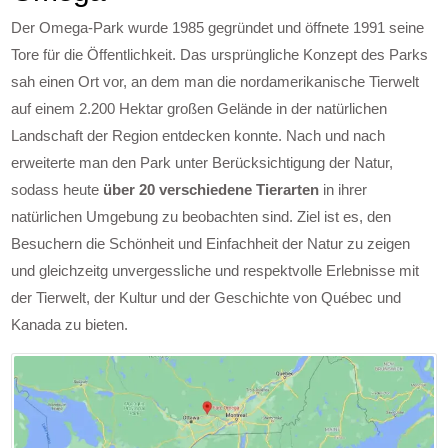
Der Omega-Park wurde 1985 gegründet und öffnete 1991 seine
Tore für die Öffentlichkeit. Das ursprüngliche Konzept des Parks
sah einen Ort vor, an dem man die nordamerikanische Tierwelt
auf einem 2.200 Hektar großen Gelände in der natürlichen
Landschaft der Region entdecken konnte. Nach und nach
erweiterte man den Park unter Berücksichtigung der Natur,
sodass heute
über 20 verschiedene Tierarten
in ihrer
natürlichen Umgebung zu beobachten sind. Ziel ist es, den
Besuchern die Schönheit und Einfachheit der Natur zu zeigen
und gleichzeitg unvergessliche und respektvolle Erlebnisse mit
der Tierwelt, der Kultur und der Geschichte von Québec und
Kanada zu bieten.