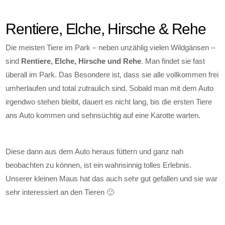
Rentiere, Elche, Hirsche & Rehe
Die meisten Tiere im Park – neben unzählig vielen Wildgänsen –
sind
Rentiere, Elche, Hirsche und Rehe
. Man findet sie fast
überall im Park. Das Besondere ist, dass sie alle vollkommen frei
umherlaufen und total zutraulich sind. Sobald man mit dem Auto
irgendwo stehen bleibt, dauert es nicht lang, bis die ersten Tiere
ans Auto kommen und sehnsüchtig auf eine Karotte warten.
Diese dann aus dem Auto heraus füttern und ganz nah
beobachten zu können, ist ein wahnsinnig tolles Erlebnis.
Unserer kleinen Maus hat das auch sehr gut gefallen und sie war
sehr interessiert an den Tieren 🙂