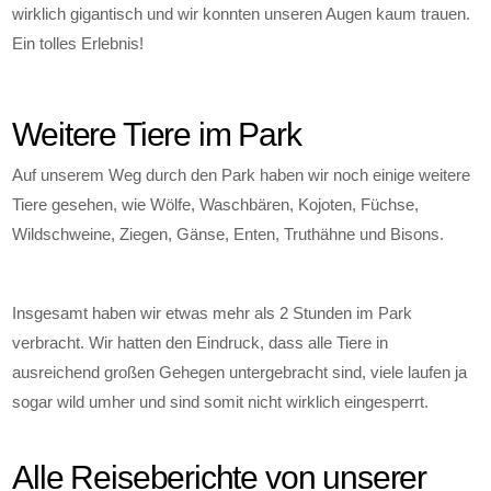
wirklich gigantisch und wir konnten unseren Augen kaum trauen.
Ein tolles Erlebnis!
Weitere Tiere im Park
Auf unserem Weg durch den Park haben wir noch einige weitere
Tiere gesehen, wie Wölfe, Waschbären, Kojoten, Füchse,
Wildschweine, Ziegen, Gänse, Enten, Truthähne und Bisons.
Insgesamt haben wir etwas mehr als 2 Stunden im Park
verbracht. Wir hatten den Eindruck, dass alle Tiere in
ausreichend großen Gehegen untergebracht sind, viele laufen ja
sogar wild umher und sind somit nicht wirklich eingesperrt.
Alle Reiseberichte von unserer