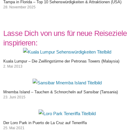
Tampa in Florida – Top 10 Sehenswürdigkeiten & Attraktionen (USA)
28. November 2025
Lasse Dich von uns für neue Reiseziele
inspirieren:
Kuala Lumpur – Die Zwillingstürme der Petronas Towers (Malaysia)
2. Mai 2013
Mnemba Island – Tauchen & Schnorcheln auf Sansibar (Tansania)
23. Juni 2015
Der Loro Park in Puerto de La Cruz auf Teneriffa
25. Mai 2021