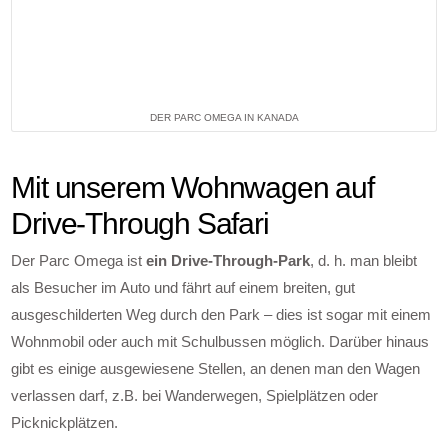
DER PARC OMEGA IN KANADA
Mit unserem Wohnwagen auf
Drive-Through Safari
Der Parc Omega ist
ein Drive-Through-Park
, d. h. man bleibt
als Besucher im Auto und fährt auf einem breiten, gut
ausgeschilderten Weg durch den Park – dies ist sogar mit einem
Wohnmobil oder auch mit Schulbussen möglich. Darüber hinaus
gibt es einige ausgewiesene Stellen, an denen man den Wagen
verlassen darf, z.B. bei Wanderwegen, Spielplätzen oder
Picknickplätzen.