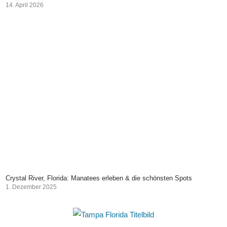
14. April 2026
Crystal River, Florida: Manatees erleben & die schönsten Spots
1. Dezember 2025