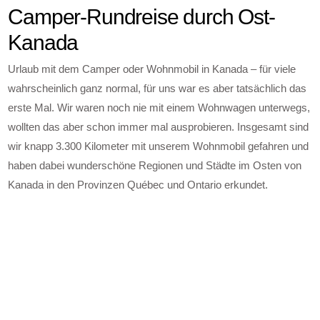
Camper-Rundreise durch Ost-
Kanada
Urlaub mit dem Camper oder Wohnmobil in Kanada – für viele
wahrscheinlich ganz normal, für uns war es aber tatsächlich das
erste Mal. Wir waren noch nie mit einem Wohnwagen unterwegs,
wollten das aber schon immer mal ausprobieren. Insgesamt sind
wir knapp 3.300 Kilometer mit unserem Wohnmobil gefahren und
haben dabei wunderschöne Regionen und Städte im Osten von
Kanada in den Provinzen Québec und Ontario erkundet.