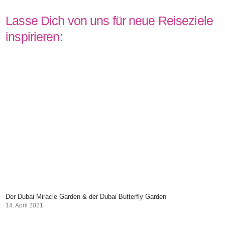
Lasse Dich von uns für neue Reiseziele
inspirieren:
Der Dubai Miracle Garden & der Dubai Butterfly Garden
14. April 2021