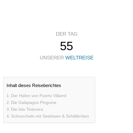
DER TAG
55
UNSERER
WELTREISE
Inhalt dieses Reiseberichtes
Der Hafen von Puerto Villamil
Die Galapagos Pinguine
Die Isla Tintorera
Schnorcheln mit Seelöwen & Schildkröten