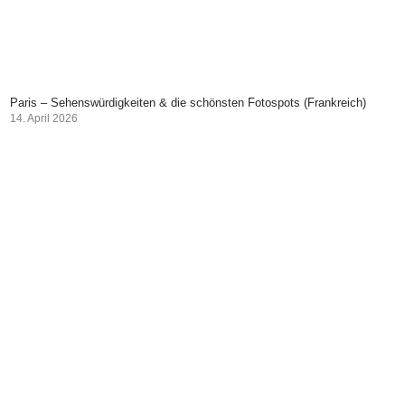
Paris – Sehenswürdigkeiten & die schönsten Fotospots (Frankreich)
14. April 2026