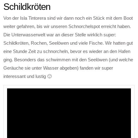
Schildkröten
Von der Isla Tintorera sind wir dann noch ein Stück mit dem Boot
weiter gefahren, bis wir unseren Schnorchelspot erreicht haben.
Die Unterwasserwelt war an dieser Stelle wirklich super:
Schildkröten, Rochen, Seelöwen und viele Fische. Wir hatten gut
eine Stunde Zeit zu schnorcheln, bevor es wieder an den Hafen
ging. Besonders das schwimmen mit den Seelöwen (und welche
Geräuche sie unter Wasser abgeben) fanden wir super
interessant und lustig 🙂