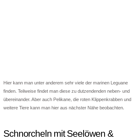
Hier kann man unter anderem sehr viele der marinen Leguane
finden. Teilweise findet man diese zu dutzendenden neben- und
übereinander. Aber auch Pelikane, die roten Klippenkrabben und
weitere Tiere kann man hier aus nächster Nähe beobachten.
Schnorcheln mit Seelöwen &