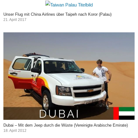
Unser Flug mit China Airlines über Taipeh nach Koror (Palau)
21. April 2017
Dubai – Mit dem Jeep durch die Wüste (Vereinigte Arabische Emirate)
18. April 2012