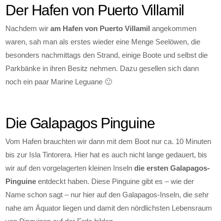
Der Hafen von Puerto Villamil
Nachdem wir
am Hafen von Puerto Villamil
angekommen
waren, sah man als erstes wieder eine Menge Seelöwen, die
besonders nachmittags den Strand, einige Boote und selbst die
Parkbänke in ihren Besitz nehmen. Dazu gesellen sich dann
noch ein paar Marine Leguane 🙂
Die Galapagos Pinguine
Vom Hafen brauchten wir dann mit dem Boot nur ca. 10 Minuten
bis zur Isla Tintorera. Hier hat es auch nicht lange gedauert, bis
wir auf den vorgelagerten kleinen Inseln
die ersten Galapagos-
Pinguine
entdeckt haben. Diese Pinguine gibt es – wie der
Name schon sagt – nur hier auf den Galapagos-Inseln, die sehr
nahe am Äquator liegen und damit den nördlichsten Lebensraum