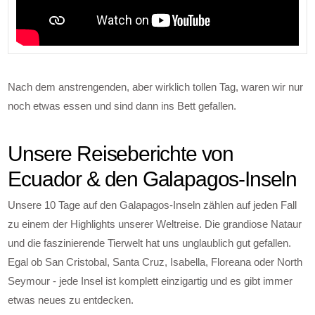
Nach dem anstrengenden, aber wirklich tollen Tag, waren wir nur
noch etwas essen und sind dann ins Bett gefallen.
Unsere Reiseberichte von
Ecuador & den Galapagos-Inseln
Unsere 10 Tage auf den Galapagos-Inseln zählen auf jeden Fall
zu einem der Highlights unserer Weltreise. Die grandiose Nataur
und die faszinierende Tierwelt hat uns unglaublich gut gefallen.
Egal ob San Cristobal, Santa Cruz, Isabella, Floreana oder North
Seymour - jede Insel ist komplett einzigartig und es gibt immer
etwas neues zu entdecken.