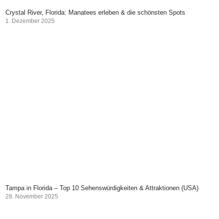
Crystal River, Florida: Manatees erleben & die schönsten Spots
1. Dezember 2025
Tampa in Florida – Top 10 Sehenswürdigkeiten & Attraktionen (USA)
28. November 2025