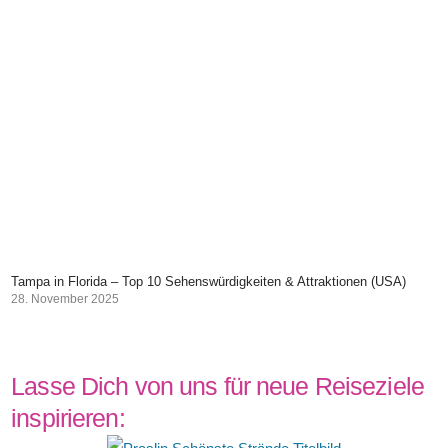
Tampa in Florida – Top 10 Sehenswürdigkeiten & Attraktionen (USA)
28. November 2025
Lasse Dich von uns für neue Reiseziele
inspirieren: