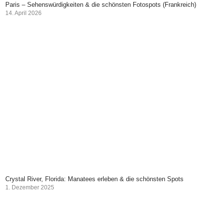
Paris – Sehenswürdigkeiten & die schönsten Fotospots (Frankreich)
14. April 2026
Crystal River, Florida: Manatees erleben & die schönsten Spots
1. Dezember 2025