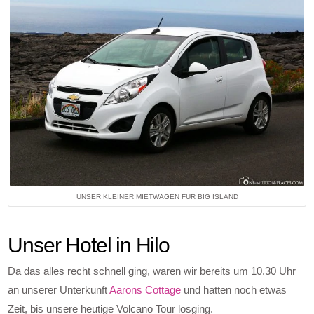
UNSER KLEINER MIETWAGEN FÜR BIG ISLAND
Unser Hotel in Hilo
Da das alles recht schnell ging, waren wir bereits um 10.30 Uhr
an unserer Unterkunft
Aarons Cottage
und hatten noch etwas
Zeit, bis unsere heutige Volcano Tour losging.