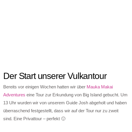
Der Start unserer Vulkantour
Bereits vor einigen Wochen hatten wir über
Mauka Makai
Adventures
eine Tour zur Erkundung von Big Island gebucht. Um
13 Uhr wurden wir von unserem Guide Josh abgeholt und haben
überraschend festgestellt, dass wir auf der Tour nur zu zweit
sind. Eine Privattour – perfekt 🙂