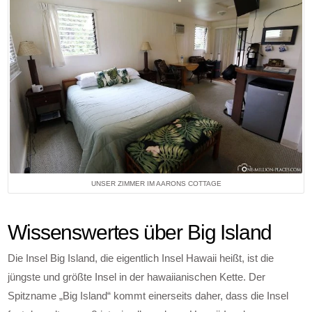
UNSER ZIMMER IM AARONS COTTAGE
Wissenswertes über Big Island
Die Insel Big Island, die eigentlich Insel Hawaii heißt, ist die
jüngste und größte Insel in der hawaiianischen Kette. Der
Spitzname „Big Island“ kommt einerseits daher, dass die Insel