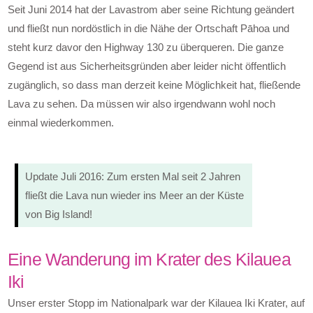
Seit Juni 2014 hat der Lavastrom aber seine Richtung geändert
und fließt nun nordöstlich in die Nähe der Ortschaft Pāhoa und
steht kurz davor den Highway 130 zu überqueren. Die ganze
Gegend ist aus Sicherheitsgründen aber leider nicht öffentlich
zugänglich, so dass man derzeit keine Möglichkeit hat, fließende
Lava zu sehen. Da müssen wir also irgendwann wohl noch
einmal wiederkommen.
Update Juli 2016: Zum ersten Mal seit 2 Jahren
fließt die Lava nun wieder ins Meer an der Küste
von Big Island!
Eine Wanderung im Krater des Kilauea
Iki
Unser erster Stopp im Nationalpark war der Kilauea Iki Krater, auf