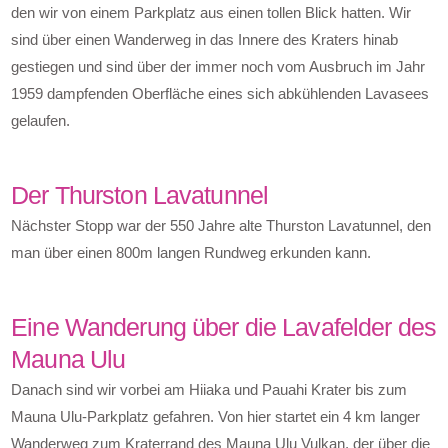
den wir von einem Parkplatz aus einen tollen Blick hatten. Wir
sind über einen Wanderweg in das Innere des Kraters hinab
gestiegen und sind über der immer noch vom Ausbruch im Jahr
1959 dampfenden Oberfläche eines sich abkühlenden Lavasees
gelaufen.
Der Thurston Lavatunnel
Nächster Stopp war der 550 Jahre alte Thurston Lavatunnel, den
man über einen 800m langen Rundweg erkunden kann.
Eine Wanderung über die Lavafelder des
Mauna Ulu
Danach sind wir vorbei am Hiiaka und Pauahi Krater bis zum
Mauna Ulu-Parkplatz gefahren. Von hier startet ein 4 km langer
Wanderweg zum Kraterrand des Mauna Ulu Vulkan, der über die