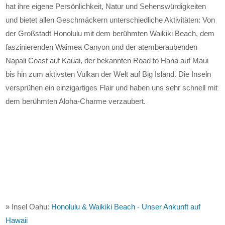
hat ihre eigene Persönlichkeit, Natur und Sehenswürdigkeiten
und bietet allen Geschmäckern unterschiedliche Aktivitäten: Von
der Großstadt Honolulu mit dem berühmten Waikiki Beach, dem
faszinierenden Waimea Canyon und der atemberaubenden
Napali Coast auf Kauai, der bekannten Road to Hana auf Maui
bis hin zum aktivsten Vulkan der Welt auf Big Island. Die Inseln
versprühen ein einzigartiges Flair und haben uns sehr schnell mit
dem berühmten Aloha-Charme verzaubert.
» Insel Oahu:
Honolulu & Waikiki Beach - Unser Ankunft auf
Hawaii