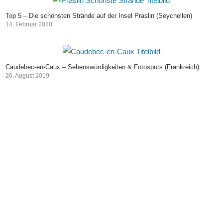
Top 5 – Die schönsten Strände auf der Insel Praslin (Seychellen)
14. Februar 2020
Caudebec-en-Caux – Sehenswürdigkeiten & Fotospots (Frankreich)
26. August 2019